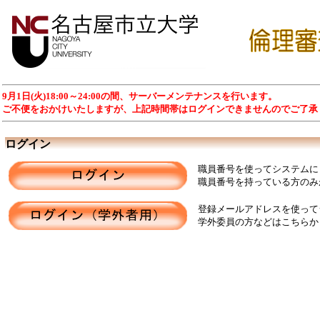
9月1日(火)18:00～24:00の間、サーバーメンテナンスを行います。
ご不便をおかけいたしますが、上記時間帯はログインできませんのでご了承
ログイン
職員番号を使ってシステムに
職員番号を持っている方のみ
登録メールアドレスを使って
学外委員の方などはこちらか